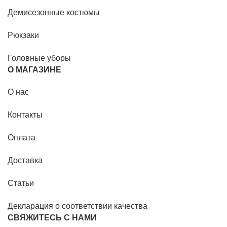
Демисезонные костюмы
Рюкзаки
Головные уборы
О МАГАЗИНЕ
О нас
Контакты
Оплата
Доставка
Статьи
Декларация о соответствии качества
СВЯЖИТЕСЬ С НАМИ