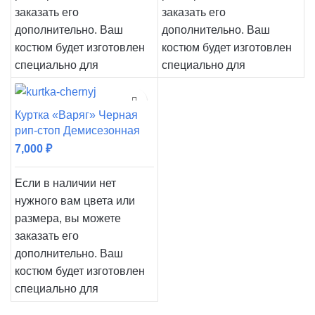
заказать его
заказать его
дополнительно. Ваш
дополнительно. Ваш
костюм будет изготовлен
костюм будет изготовлен
специально для
специально для
Куртка «Варяг» Черная
рип-стоп Демисезонная
7,000
₽
Если в наличии нет
нужного вам цвета или
размера, вы можете
заказать его
дополнительно. Ваш
костюм будет изготовлен
специально для