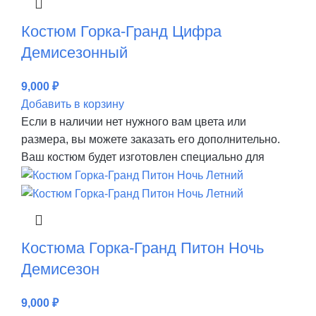
Костюм Горка-Гранд Цифра
Демисезонный
9,000
₽
Добавить в корзину
Если в наличии нет нужного вам цвета или
размера, вы можете заказать его дополнительно.
Ваш костюм будет изготовлен специально для
Костюма Горка-Гранд Питон Ночь
Демисезон
9,000
₽