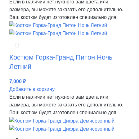
Если в наличии нет нужного вам цвета или
размера, вы можете заказать его дополнительно.
Ваш костюм будет изготовлен специально для
Костюм Горка-Гранд Питон Ночь
Летний
7,000
₽
Добавить в корзину
Если в наличии нет нужного вам цвета или
размера, вы можете заказать его дополнительно.
Ваш костюм будет изготовлен специально для