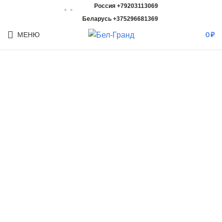
Россия +79203113069
Беларусь +375296681369
МЕНЮ
0
₽