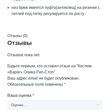
низ брюк имеется пуфта(антиклещ) на резинке с
петлей под пятку регулируется по росту.
Отзывы (0)
Отзывы
Отзывов пока нет.
Будьте первым, кто оставил отзыв на “Костюм
«Варяг» Олива Рип-Стоп”
Ваш адрес email не будет опубликован.
Обязательные поля помечены
*
Ваша оценка
*