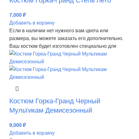
Костюм Горка-Гранд Степь Лето
7,000
₽
Добавить в корзину
Если в наличии нет нужного вам цвета или
размера, вы можете заказать его дополнительно.
Ваш костюм будет изготовлен специально для
Костюм Горка-Гранд Черный
Мультикам Демисезонный
9,000
₽
Добавить в корзину