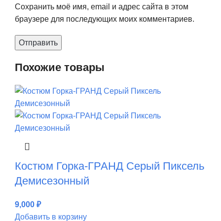
Сохранить моё имя, email и адрес сайта в этом
браузере для последующих моих комментариев.
Похожие товары
Костюм Горка-ГРАНД Серый Пиксель
Демисезонный
9,000
₽
Добавить в корзину