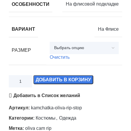
ОСОБЕННОСТИ
На флисовой подкладке
ВАРИАНТ
На Флисе
РАЗМЕР
Очистить
ДОБАВИТЬ В КОРЗИНУ
Добавить в Список желаний
Артикул:
kamchatka-oliva-rip-stop
Категории:
Костюмы
,
Одежда
Метка:
oliva cam rip