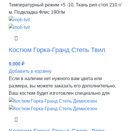
Температурный режим +5 -10. Ткань рип-стоп 210 г/
м. Подкладка Флис 190г/м
Костюм Горка-Гранд Степь Твил
9,000
₽
Добавить в корзину
Если в наличии нет нужного вам цвета или
размера, вы можете заказать его дополнительно.
Ваш костюм будет изготовлен специально для