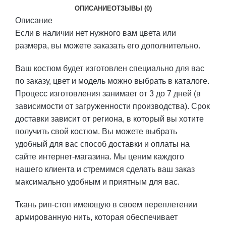
ОПИСАНИЕ
ОТЗЫВЫ (0)
Описание
Если в наличии нет нужного вам цвета или
размера, вы можете заказать его дополнительно.
Ваш костюм будет изготовлен специально для вас
по заказу, цвет и модель можно выбрать в каталоге.
Процесс изготовления занимает от 3 до 7 дней (в
зависимости от загруженности производства). Срок
доставки зависит от региона, в который вы хотите
получить свой костюм. Вы можете выбрать
удобный для вас способ доставки и оплаты на
сайте интернет-магазина. Мы ценим каждого
нашего клиента и стремимся сделать ваш заказ
максимально удобным и приятным для вас.
Ткань рип-стоп имеющую в своем переплетении
армированную нить, которая обеспечивает