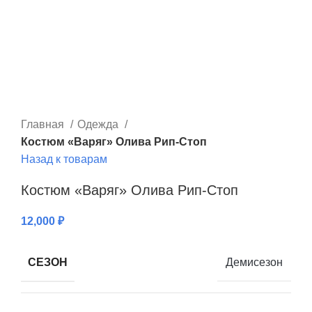
Главная
Одежда
Костюм «Варяг» Олива Рип-Стоп
Назад к товарам
Костюм «Варяг» Олива Рип-Стоп
12,000
₽
СЕЗОН
Демисезон