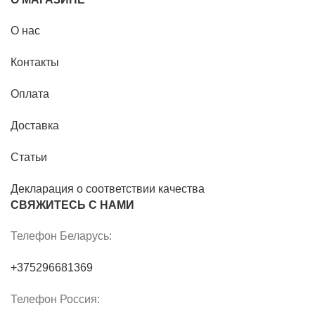
О нас
Контакты
Оплата
Доставка
Статьи
Декларация о соответствии качества
СВЯЖИТЕСЬ С НАМИ
Телефон Беларусь:
+375296681369
Телефон Россия: