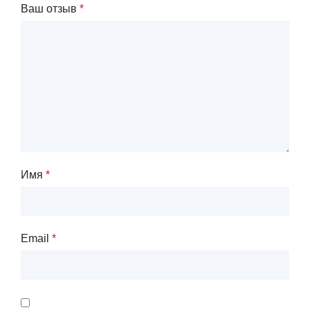
Ваш отзыв
*
Имя
*
Email
*