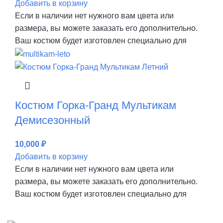
Добавить в корзину
Если в наличии нет нужного вам цвета или
размера, вы можете заказать его дополнительно.
Ваш костюм будет изготовлен специально для
Костюм Горка-Гранд Мультикам
Демисезонный
10,000
₽
Добавить в корзину
Если в наличии нет нужного вам цвета или
размера, вы можете заказать его дополнительно.
Ваш костюм будет изготовлен специально для