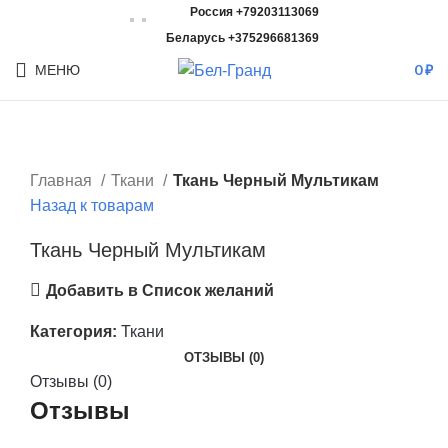
Россия +79203113069
Беларусь +375296681369
МЕНЮ
0
₽
Главная
Ткани
Ткань Черный Мультикам
Назад к товарам
Ткань Черный Мультикам
Добавить в Список желаний
Категория:
Ткани
ОТЗЫВЫ (0)
Отзывы (0)
Отзывы