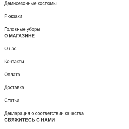
Демисезонные костюмы
Рюкзаки
Головные уборы
О МАГАЗИНЕ
О нас
Контакты
Оплата
Доставка
Статьи
Декларация о соответствии качества
СВЯЖИТЕСЬ С НАМИ