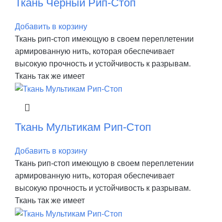
Ткань Черный Рип-Стоп
Добавить в корзину
Ткань рип-стоп имеющую в своем переплетении
армированную нить, которая обеспечивает
высокую прочность и устойчивость к разрывам.
Ткань так же имеет
Ткань Мультикам Рип-Стоп
Добавить в корзину
Ткань рип-стоп имеющую в своем переплетении
армированную нить, которая обеспечивает
высокую прочность и устойчивость к разрывам.
Ткань так же имеет