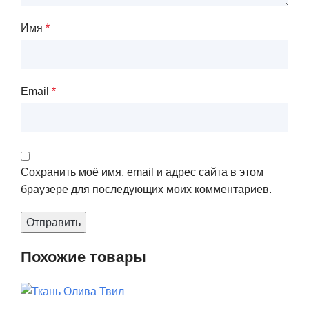
Имя
*
Email
*
Сохранить моё имя, email и адрес сайта в этом
браузере для последующих моих комментариев.
Похожие товары