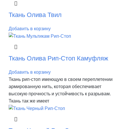
Ткань Олива Твил
Добавить в корзину
Ткань Олива Рип-Стоп Камуфляж
Добавить в корзину
Ткань рип-стоп имеющую в своем переплетении
армированную нить, которая обеспечивает
высокую прочность и устойчивость к разрывам.
Ткань так же имеет