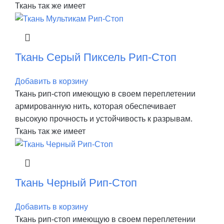
Ткань так же имеет
Ткань Серый Пиксель Рип-Стоп
Добавить в корзину
Ткань рип-стоп имеющую в своем переплетении
армированную нить, которая обеспечивает
высокую прочность и устойчивость к разрывам.
Ткань так же имеет
Ткань Черный Рип-Стоп
Добавить в корзину
Ткань рип-стоп имеющую в своем переплетении