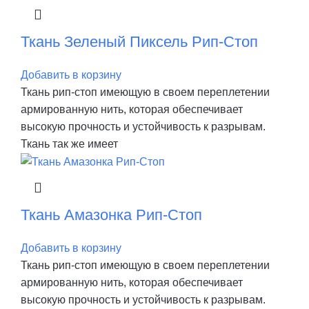
Ткань Зеленый Пиксель Рип-Стоп
Добавить в корзину
Ткань рип-стоп имеющую в своем переплетении
армированную нить, которая обеспечивает
высокую прочность и устойчивость к разрывам.
Ткань так же имеет
Ткань Амазонка Рип-Стоп
Добавить в корзину
Ткань рип-стоп имеющую в своем переплетении
армированную нить, которая обеспечивает
высокую прочность и устойчивость к разрывам.