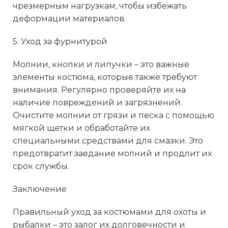
чрезмерным нагрузкам, чтобы избежать
деформации материалов.
5. Уход за фурнитурой
Молнии, кнопки и липучки – это важные
элементы костюма, которые также требуют
внимания. Регулярно проверяйте их на
наличие повреждений и загрязнений.
Очистите молнии от грязи и песка с помощью
мягкой щетки и обработайте их
специальными средствами для смазки. Это
предотвратит заедание молний и продлит их
срок службы.
Заключение
Правильный уход за костюмами для охоты и
рыбалки – это залог их долговечности и