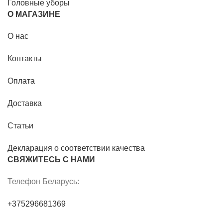
Головные уборы
О МАГАЗИНЕ
О нас
Контакты
Оплата
Доставка
Статьи
Декларация о соответствии качества
СВЯЖИТЕСЬ С НАМИ
Телефон Беларусь:
+375296681369