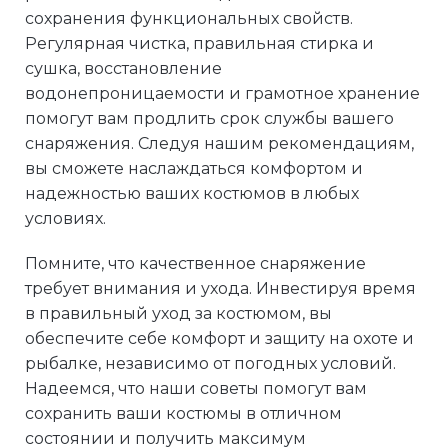
сохранения функциональных свойств.
Регулярная чистка, правильная стирка и
сушка, восстановление
водонепроницаемости и грамотное хранение
помогут вам продлить срок службы вашего
снаряжения. Следуя нашим рекомендациям,
вы сможете наслаждаться комфортом и
надежностью ваших костюмов в любых
условиях.
Помните, что качественное снаряжение
требует внимания и ухода. Инвестируя время
в правильный уход за костюмом, вы
обеспечите себе комфорт и защиту на охоте и
рыбалке, независимо от погодных условий.
Надеемся, что наши советы помогут вам
сохранить ваши костюмы в отличном
состоянии и получить максимум