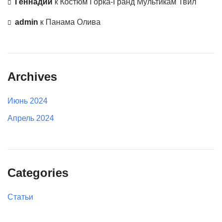
Геннадий
к
Костюм Горка-Гранд Мультикам Твил
admin
к
Панама Олива
Archives
Июнь 2024
Апрель 2024
Categories
Статьи