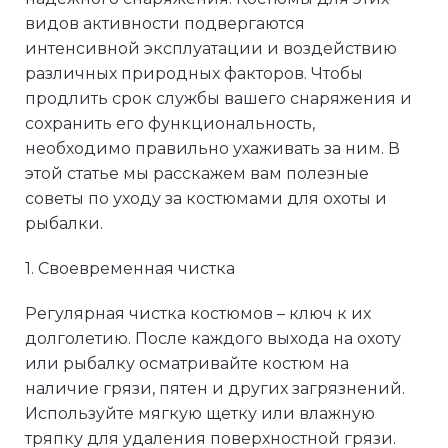
видов активности подвергаются
интенсивной эксплуатации и воздействию
различных природных факторов. Чтобы
продлить срок службы вашего снаряжения и
сохранить его функциональность,
необходимо правильно ухаживать за ним. В
этой статье мы расскажем вам полезные
советы по уходу за костюмами для охоты и
рыбалки.
1. Своевременная чистка
Регулярная чистка костюмов – ключ к их
долголетию. После каждого выхода на охоту
или рыбалку осматривайте костюм на
наличие грязи, пятен и других загрязнений.
Используйте мягкую щетку или влажную
тряпку для удаления поверхностной грязи.