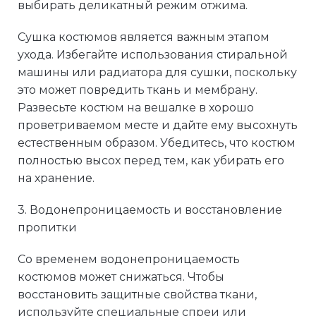
выбирать деликатный режим отжима.
Сушка костюмов является важным этапом
ухода. Избегайте использования стиральной
машины или радиатора для сушки, поскольку
это может повредить ткань и мембрану.
Развесьте костюм на вешалке в хорошо
проветриваемом месте и дайте ему высохнуть
естественным образом. Убедитесь, что костюм
полностью высох перед тем, как убирать его
на хранение.
3. Водонепроницаемость и восстановление
пропитки
Со временем водонепроницаемость
костюмов может снижаться. Чтобы
восстановить защитные свойства ткани,
используйте специальные спреи или