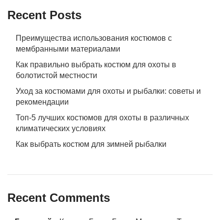
Recent Posts
Преимущества использования костюмов с
мембранными материалами
Как правильно выбрать костюм для охоты в
болотистой местности
Уход за костюмами для охоты и рыбалки: советы и
рекомендации
Топ-5 лучших костюмов для охоты в различных
климатических условиях
Как выбрать костюм для зимней рыбалки
Recent Comments