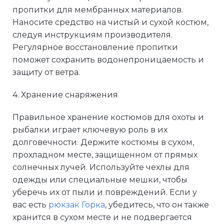
пропитки для мембранных материалов.
Наносите средство на чистый и сухой костюм,
следуя инструкциям производителя.
Регулярное восстановление пропитки
поможет сохранить водонепроницаемость и
защиту от ветра.
4. Хранение снаряжения
Правильное хранение костюмов для охоты и
рыбалки играет ключевую роль в их
долговечности. Держите костюмы в сухом,
прохладном месте, защищенном от прямых
солнечных лучей. Используйте чехлы для
одежды или специальные мешки, чтобы
уберечь их от пыли и повреждений. Если у
вас есть
рюкзак Горка
, убедитесь, что он также
хранится в сухом месте и не подвергается