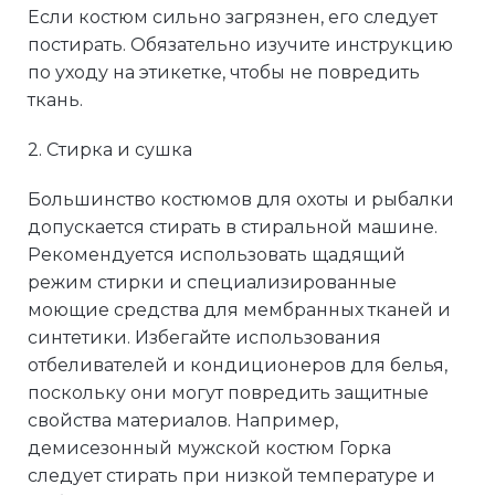
Если костюм сильно загрязнен, его следует
постирать. Обязательно изучите инструкцию
по уходу на этикетке, чтобы не повредить
ткань.
2. Стирка и сушка
Большинство костюмов для охоты и рыбалки
допускается стирать в стиральной машине.
Рекомендуется использовать щадящий
режим стирки и специализированные
моющие средства для мембранных тканей и
синтетики. Избегайте использования
отбеливателей и кондиционеров для белья,
поскольку они могут повредить защитные
свойства материалов. Например,
демисезонный мужской костюм Горка
следует стирать при низкой температуре и