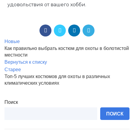
удовольствия от вашего хобби.
Новые
Как правильно выбрать костюм для охоты в болотистой
местности
Вернуться к списку
Старее
Топ-5 лучших костюмов для охоты в различных
климатических условиях
Поиск
ПОИСК