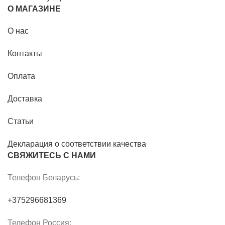
О МАГАЗИНЕ
О нас
Контакты
Оплата
Доставка
Статьи
Декларация о соответствии качества
СВЯЖИТЕСЬ С НАМИ
Телефон Беларусь:
+375296681369
Телефон Россия: