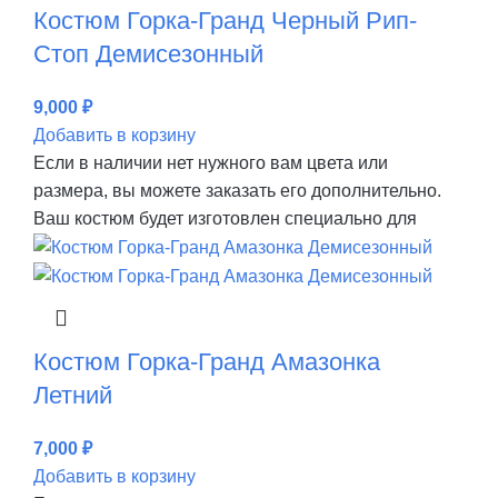
Костюм Горка-Гранд Черный Рип-
Стоп Демисезонный
9,000
₽
Добавить в корзину
Если в наличии нет нужного вам цвета или
размера, вы можете заказать его дополнительно.
Ваш костюм будет изготовлен специально для
Костюм Горка-Гранд Амазонка
Летний
7,000
₽
Добавить в корзину