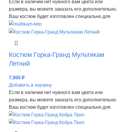
Если в наличии нет нужного вам цвета или
размера, вы можете заказать его дополнительно.
Ваш костюм будет изготовлен специально для
Костюм Горка-Гранд Мультикам
Летний
7,000
₽
Добавить в корзину
Если в наличии нет нужного вам цвета или
размера, вы можете заказать его дополнительно.
Ваш костюм будет изготовлен специально для