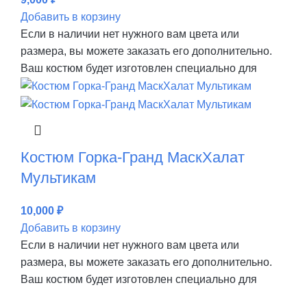
Добавить в корзину
Если в наличии нет нужного вам цвета или
размера, вы можете заказать его дополнительно.
Ваш костюм будет изготовлен специально для
Костюм Горка-Гранд МаскХалат
Мультикам
10,000
₽
Добавить в корзину
Если в наличии нет нужного вам цвета или
размера, вы можете заказать его дополнительно.
Ваш костюм будет изготовлен специально для