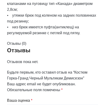
клапанами на пуговицу тип «Канада» диаметром
2,8см;
• утяжки брюк под коленом на задних половинках
под резинку;
• низ брюк имеется пуфта(антиклещ) на
регулируемой резинке с петлей под пятку.
Отзывы (0)
Отзывы
Отзывов пока нет.
Будьте первым, кто оставил отзыв на “Костюм
Горка-Гранд Черный Мультикам Демисезон”
Ваш адрес email не будет опубликован.
Обязательные поля помечены
*
Ваша оценка
*