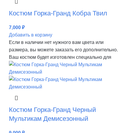
Костюм Горка-Гранд Кобра Твил
7,000
₽
Добавить в корзину
Если в наличии нет нужного вам цвета или
размера, вы можете заказать его дополнительно.
Ваш костюм будет изготовлен специально для
Костюм Горка-Гранд Черный
Мультикам Демисезонный
9,000
₽