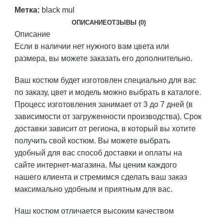
Метка:
black mul
ОПИСАНИЕ
ОТЗЫВЫ (0)
Описание
Если в наличии нет нужного вам цвета или
размера, вы можете заказать его дополнительно.
Ваш костюм будет изготовлен специально для вас
по заказу, цвет и модель можно выбрать в каталоге.
Процесс изготовления занимает от 3 до 7 дней (в
зависимости от загруженности производства). Срок
доставки зависит от региона, в который вы хотите
получить свой костюм. Вы можете выбрать
удобный для вас способ доставки и оплаты на
сайте интернет-магазина. Мы ценим каждого
нашего клиента и стремимся сделать ваш заказ
максимально удобным и приятным для вас.
Наш костюм отличается высоким качеством