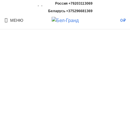
Россия +79203113069
Беларусь +375296681369
МЕНЮ
0
₽