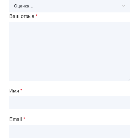
Ваш отзыв
*
Имя
*
Email
*