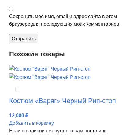
Сохранить моё имя, email и адрес сайта в этом
браузере для последующих моих комментариев.
Похожие товары
Костюм «Варяг» Черный Рип-стоп
12,000
₽
Добавить в корзину
Если в наличии нет нужного вам цвета или