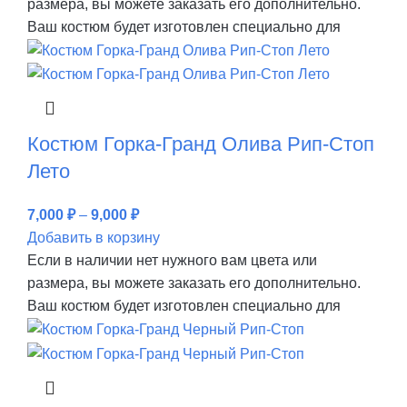
размера, вы можете заказать его дополнительно.
Ваш костюм будет изготовлен специально для
Костюм Горка-Гранд Олива Рип-Стоп
Лето
7,000
₽
–
9,000
₽
Добавить в корзину
Если в наличии нет нужного вам цвета или
размера, вы можете заказать его дополнительно.
Ваш костюм будет изготовлен специально для