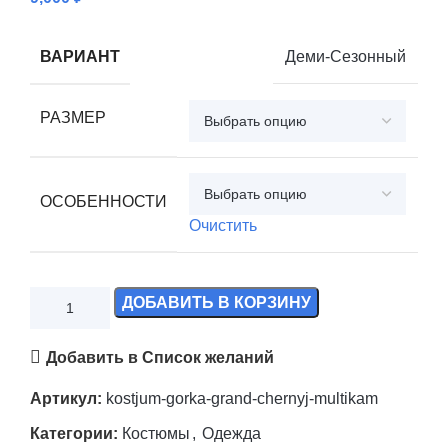
ВАРИАНТ
Деми-Сезонный
РАЗМЕР
ОСОБЕННОСТИ
Очистить
ДОБАВИТЬ В КОРЗИНУ
Добавить в Список желаний
Артикул:
kostjum-gorka-grand-chernyj-multikam
Категории:
Костюмы
,
Одежда