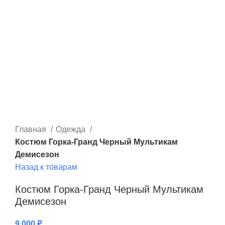
Главная
Одежда
Костюм Горка-Гранд Черный Мультикам
Демисезон
Назад к товарам
Костюм Горка-Гранд Черный Мультикам
Демисезон
9,000
₽