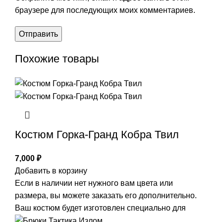
браузере для последующих моих комментариев.
Похожие товары
Костюм Горка-Гранд Кобра Твил
7,000
₽
Добавить в корзину
Если в наличии нет нужного вам цвета или
размера, вы можете заказать его дополнительно.
Ваш костюм будет изготовлен специально для