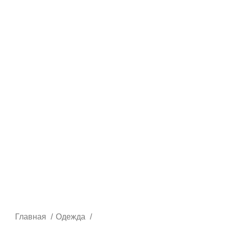
Главная
Одежда