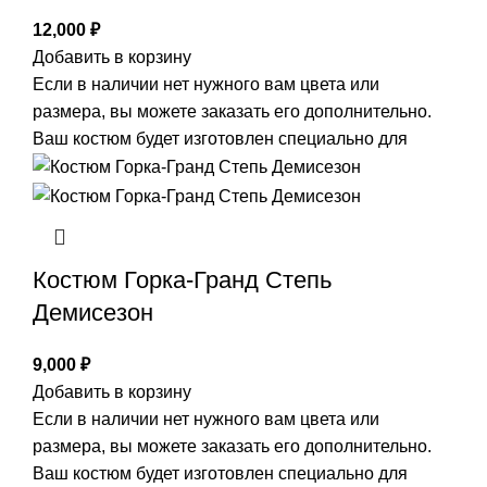
12,000
₽
Добавить в корзину
Если в наличии нет нужного вам цвета или
размера, вы можете заказать его дополнительно.
Ваш костюм будет изготовлен специально для
Костюм Горка-Гранд Степь
Демисезон
9,000
₽
Добавить в корзину
Если в наличии нет нужного вам цвета или
размера, вы можете заказать его дополнительно.
Ваш костюм будет изготовлен специально для