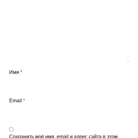
Имя
*
Email
*
Сохранить моё имя, email и адрес сайта в этом