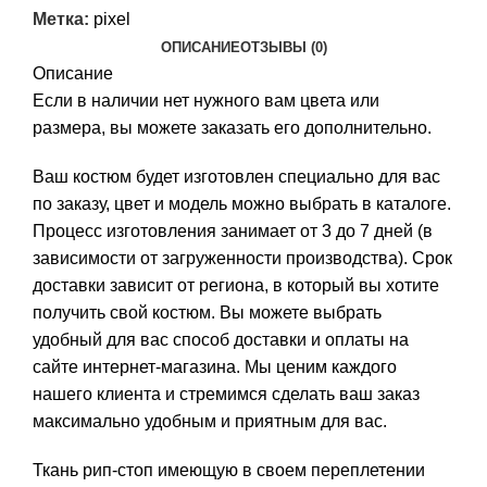
Метка:
pixel
ОПИСАНИЕ
ОТЗЫВЫ (0)
Описание
Если в наличии нет нужного вам цвета или
размера, вы можете заказать его дополнительно.
Ваш костюм будет изготовлен специально для вас
по заказу, цвет и модель можно выбрать в каталоге.
Процесс изготовления занимает от 3 до 7 дней (в
зависимости от загруженности производства). Срок
доставки зависит от региона, в который вы хотите
получить свой костюм. Вы можете выбрать
удобный для вас способ доставки и оплаты на
сайте интернет-магазина. Мы ценим каждого
нашего клиента и стремимся сделать ваш заказ
максимально удобным и приятным для вас.
Ткань рип-стоп имеющую в своем переплетении