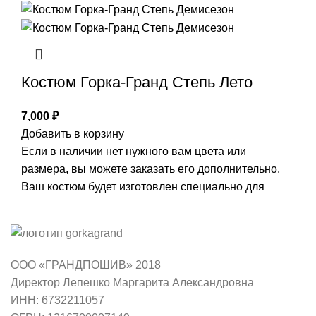
Костюм Горка-Гранд Степь Лето
7,000
₽
Добавить в корзину
Если в наличии нет нужного вам цвета или
размера, вы можете заказать его дополнительно.
Ваш костюм будет изготовлен специально для
ООО «ГРАНДПОШИВ» 2018
Директор Лепешко Маргарита Александровна
ИНН: 6732211057