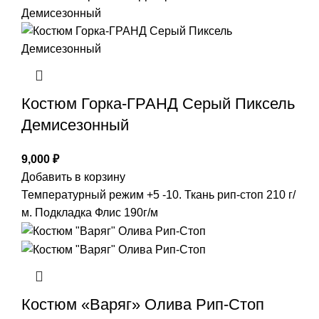
Костюм Горка-ГРАНД Серый Пиксель
Демисезонный
9,000
₽
Добавить в корзину
Температурный режим +5 -10. Ткань рип-стоп 210 г/
м. Подкладка Флис 190г/м
Костюм «Варяг» Олива Рип-Стоп