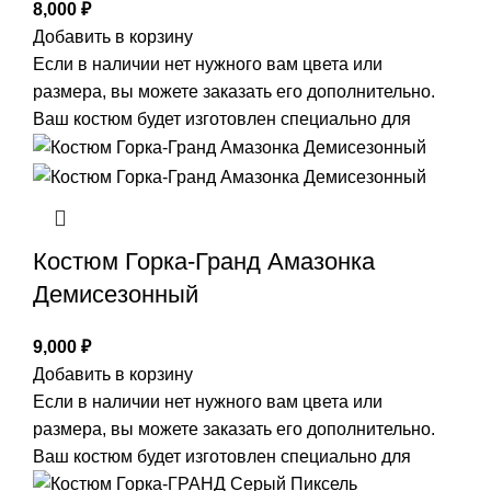
8,000
₽
Добавить в корзину
Если в наличии нет нужного вам цвета или
размера, вы можете заказать его дополнительно.
Ваш костюм будет изготовлен специально для
Костюм Горка-Гранд Амазонка
Демисезонный
9,000
₽
Добавить в корзину
Если в наличии нет нужного вам цвета или
размера, вы можете заказать его дополнительно.
Ваш костюм будет изготовлен специально для