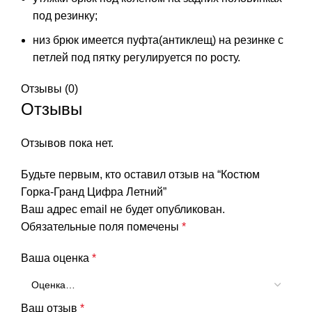
под резинку;
низ брюк имеется пуфта(антиклещ) на резинке с
петлей под пятку регулируется по росту.
Отзывы (0)
Отзывы
Отзывов пока нет.
Будьте первым, кто оставил отзыв на “Костюм
Горка-Гранд Цифра Летний”
Ваш адрес email не будет опубликован.
Обязательные поля помечены
*
Ваша оценка
*
Ваш отзыв
*