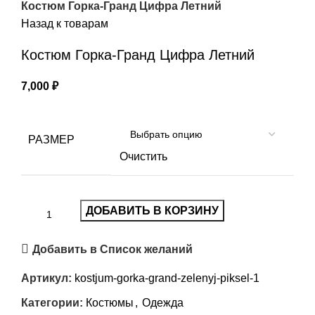
Костюм Горка-Гранд Цифра Летний
Назад к товарам
Костюм Горка-Гранд Цифра Летний
7,000
₽
РАЗМЕР
Очистить
ДОБАВИТЬ В КОРЗИНУ
Добавить в Список желаний
Артикул:
kostjum-gorka-grand-zelenyj-piksel-1
Категории:
Костюмы
,
Одежда