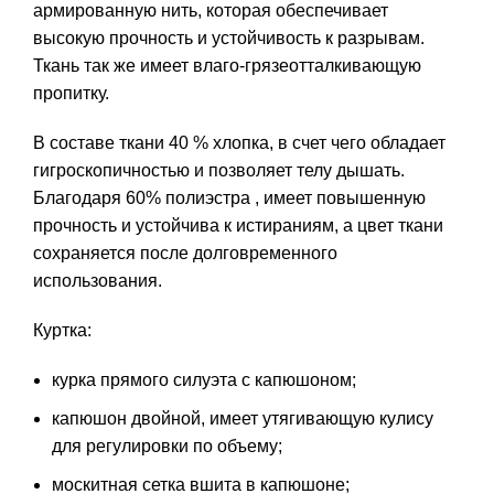
армированную нить, которая обеспечивает
высокую прочность и устойчивость к разрывам.
Ткань так же имеет влаго-грязеотталкивающую
пропитку.
В составе ткани 40 % хлопка, в счет чего обладает
гигроскопичностью и позволяет телу дышать.
Благодаря 60% полиэстра , имеет повышенную
прочность и устойчива к истираниям, а цвет ткани
сохраняется после долговременного
использования.
Куртка:
курка прямого силуэта с капюшоном;
капюшон двойной, имеет утягивающую кулису
для регулировки по объему;
москитная сетка вшита в капюшоне;