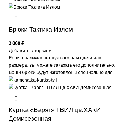
Брюки Тактика Излом
3,000
₽
Добавить в корзину
Если в наличии нет нужного вам цвета или
размера, вы можете заказать его дополнительно.
Ваши брюки будут изготовлены специально для
Куртка «Варяг» ТВИЛ цв.ХАКИ
Демисезонная