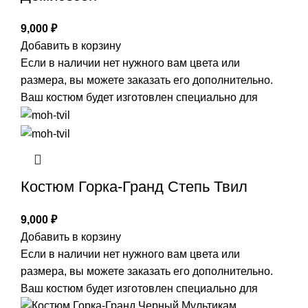
9,000
₽
Добавить в корзину
Если в наличии нет нужного вам цвета или
размера, вы можете заказать его дополнительно.
Ваш костюм будет изготовлен специально для
Костюм Горка-Гранд Степь Твил
9,000
₽
Добавить в корзину
Если в наличии нет нужного вам цвета или
размера, вы можете заказать его дополнительно.
Ваш костюм будет изготовлен специально для