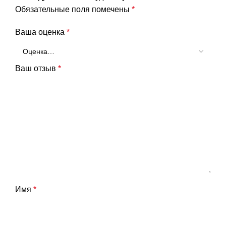
Обязательные поля помечены
*
Ваша оценка
*
Ваш отзыв
*
Имя
*