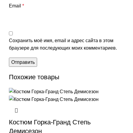
Email
*
Сохранить моё имя, email и адрес сайта в этом
браузере для последующих моих комментариев.
Похожие товары
Костюм Горка-Гранд Степь
Демисезон