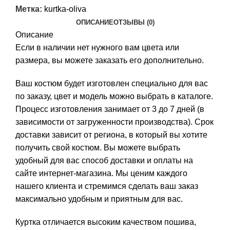
Метка:
kurtka-oliva
ОПИСАНИЕ
ОТЗЫВЫ (0)
Описание
Если в наличии нет нужного вам цвета или
размера, вы можете заказать его дополнительно.
Ваш костюм будет изготовлен специально для вас
по заказу, цвет и модель можно выбрать в каталоге.
Процесс изготовления занимает от 3 до 7 дней (в
зависимости от загруженности производства). Срок
доставки зависит от региона, в который вы хотите
получить свой костюм. Вы можете выбрать
удобный для вас способ доставки и оплаты на
сайте интернет-магазина. Мы ценим каждого
нашего клиента и стремимся сделать ваш заказ
максимально удобным и приятным для вас.
Куртка отличается высоким качеством пошива,