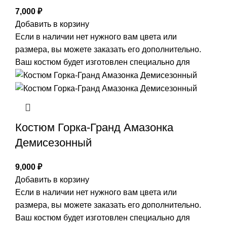
7,000
₽
Добавить в корзину
Если в наличии нет нужного вам цвета или
размера, вы можете заказать его дополнительно.
Ваш костюм будет изготовлен специально для
Костюм Горка-Гранд Амазонка
Демисезонный
9,000
₽
Добавить в корзину
Если в наличии нет нужного вам цвета или
размера, вы можете заказать его дополнительно.
Ваш костюм будет изготовлен специально для