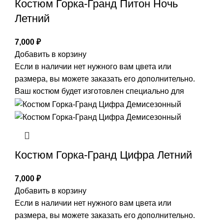
Костюм Горка-Гранд Питон Ночь
Летний
7,000
₽
Добавить в корзину
Если в наличии нет нужного вам цвета или
размера, вы можете заказать его дополнительно.
Ваш костюм будет изготовлен специально для
Костюм Горка-Гранд Цифра Летний
7,000
₽
Добавить в корзину
Если в наличии нет нужного вам цвета или
размера, вы можете заказать его дополнительно.