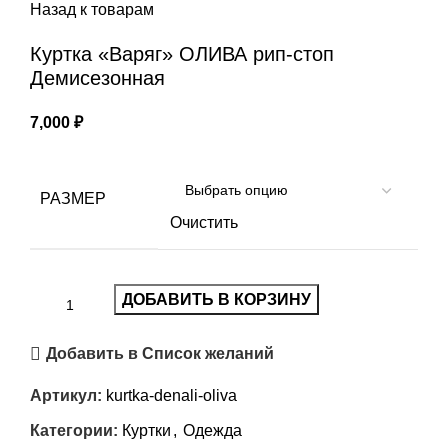
Назад к товарам
Куртка «Варяг» ОЛИВА рип-стоп
Демисезонная
7,000
₽
РАЗМЕР
Очистить
ДОБАВИТЬ В КОРЗИНУ
Добавить в Список желаний
Артикул:
kurtka-denali-oliva
Категории:
Куртки
,
Одежда