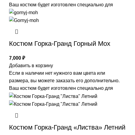
Ваш костюм будет изготовлен специально для
Костюм Горка-Гранд Горный Мох
7,000
₽
Добавить в корзину
Если в наличии нет нужного вам цвета или
размера, вы можете заказать его дополнительно.
Ваш костюм будет изготовлен специально для
Костюм Горка-Гранд «Листва» Летний