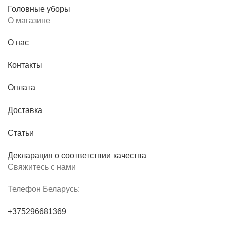
Головные уборы
О магазине
О нас
Контакты
Оплата
Доставка
Статьи
Декларация о соответствии качества
Свяжитесь с нами
Телефон Беларусь:
+375296681369