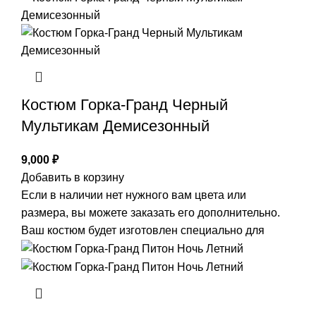
Костюм Горка-Гранд Черный
Мультикам Демисезонный
9,000
₽
Добавить в корзину
Если в наличии нет нужного вам цвета или
размера, вы можете заказать его дополнительно.
Ваш костюм будет изготовлен специально для