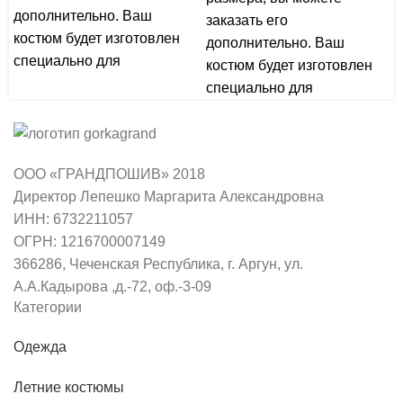
дополнительно. Ваш
заказать его
костюм будет изготовлен
дополнительно. Ваш
специально для
костюм будет изготовлен
специально для
ООО «ГРАНДПОШИВ» 2018
Директор Лепешко Маргарита Александровна
ИНН: 6732211057
ОГРН: 1216700007149
366286, Чеченская Республика, г. Аргун, ул.
А.А.Кадырова ,д.-72, оф.-3-09
Категории
Одежда
Летние костюмы