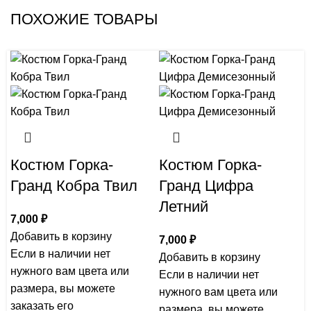
ПОХОЖИЕ ТОВАРЫ
Костюм Горка-
Костюм Горка-
Гранд Кобра Твил
Гранд Цифра
Летний
7,000
₽
Добавить в корзину
7,000
₽
Если в наличии нет
Добавить в корзину
нужного вам цвета или
Если в наличии нет
размера, вы можете
нужного вам цвета или
заказать его
размера, вы можете