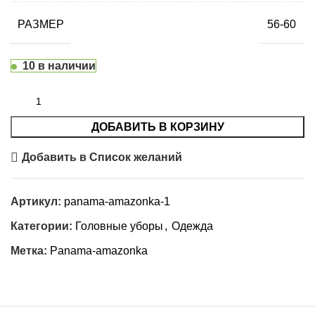
РАЗМЕР
56-60
10 в наличии
ДОБАВИТЬ В КОРЗИНУ
Добавить в Список желаний
Артикул:
panama-amazonka-1
Категории:
Головные уборы
,
Одежда
Метка:
Panama-amazonka