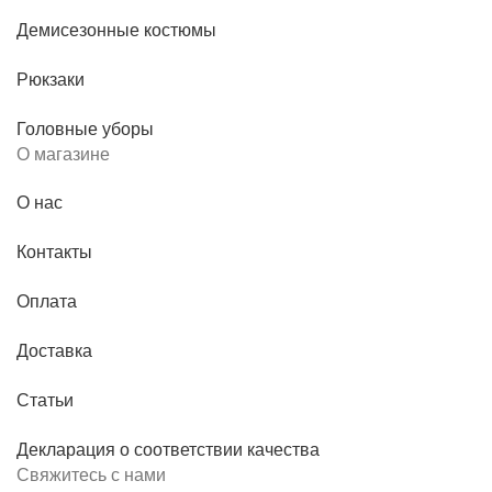
Демисезонные костюмы
Рюкзаки
Головные уборы
О магазине
О нас
Контакты
Оплата
Доставка
Статьи
Декларация о соответствии качества
Свяжитесь с нами