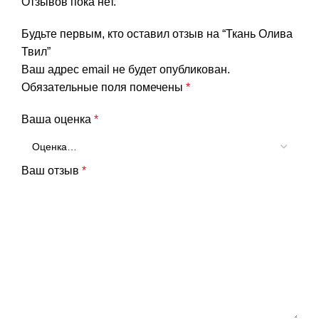
Отзывов пока нет.
Будьте первым, кто оставил отзыв на “Ткань Олива
Твил”
Ваш адрес email не будет опубликован.
Обязательные поля помечены
*
Ваша оценка
*
Ваш отзыв
*