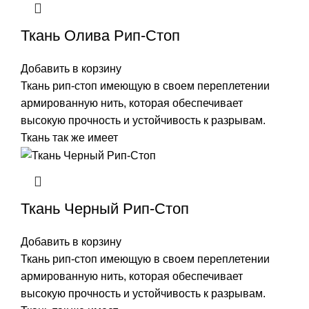
Ткань Олива Рип-Стоп
Добавить в корзину
Ткань рип-стоп имеющую в своем переплетении
армированную нить, которая обеспечивает
высокую прочность и устойчивость к разрывам.
Ткань так же имеет
Ткань Черный Рип-Стоп
Добавить в корзину
Ткань рип-стоп имеющую в своем переплетении
армированную нить, которая обеспечивает
высокую прочность и устойчивость к разрывам.