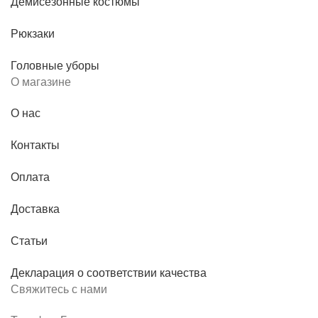
Демисезонные костюмы
Рюкзаки
Головные уборы
О магазине
О нас
Контакты
Оплата
Доставка
Статьи
Декларация о соответствии качества
Свяжитесь с нами