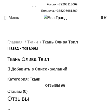
Россия +79203113069
Беларусь +375296681369
Меню
0
₽
Главная
Ткани
Ткань Олива Твил
Назад к товарам
Ткань Олива Твил
Добавить в Список желаний
Категория:
Ткани
ОТЗЫВЫ (0)
Отзывы (0)
Отзывы