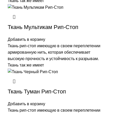
Ткань так же имеет
Ткань Мультикам Рип-Стоп
Добавить в корзину
Ткань рип-стоп имеющую в своем переплетении
армированную нить, которая обеспечивает
высокую прочность и устойчивость к разрывам.
Ткань так же имеет
Ткань Туман Рип-Стоп
Добавить в корзину
Ткань рип-стоп имеющую в своем переплетении