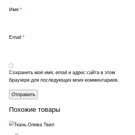
Имя
*
Email
*
Сохранить моё имя, email и адрес сайта в этом
браузере для последующих моих комментариев.
Похожие товары