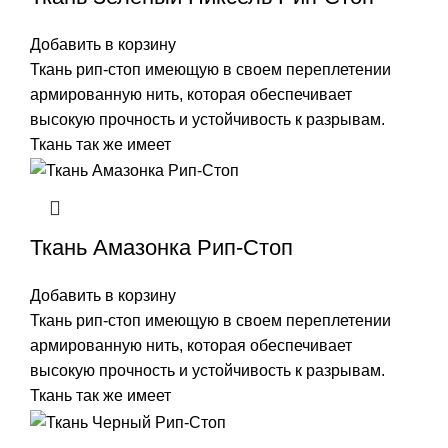
Добавить в корзину
Ткань рип-стоп имеющую в своем переплетении
армированную нить, которая обеспечивает
высокую прочность и устойчивость к разрывам.
Ткань так же имеет
Ткань Амазонка Рип-Стоп
Добавить в корзину
Ткань рип-стоп имеющую в своем переплетении
армированную нить, которая обеспечивает
высокую прочность и устойчивость к разрывам.
Ткань так же имеет