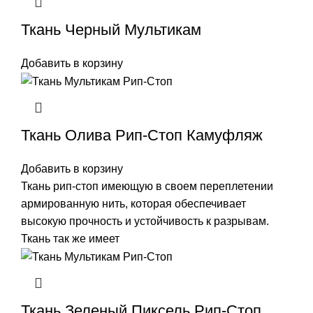
Ткань Черный Мультикам
Добавить в корзину
Ткань Олива Рип-Стоп Камуфляж
Добавить в корзину
Ткань рип-стоп имеющую в своем переплетении
армированную нить, которая обеспечивает
высокую прочность и устойчивость к разрывам.
Ткань так же имеет
Ткань Зеленый Пиксель Рип-Стоп