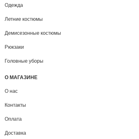
Одежда
Летние костюмы
Демисезонные костюмы
Рюкзаки
Головные уборы
О МАГАЗИНЕ
О нас
Контакты
Оплата
Доставка