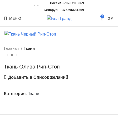
Россия +79203113069
Беларусь +375296681369
0
МЕНЮ
0
₽
Главная
Ткани
Ткань Олива Рип-Стоп
Добавить в Список желаний
Категория:
Ткани