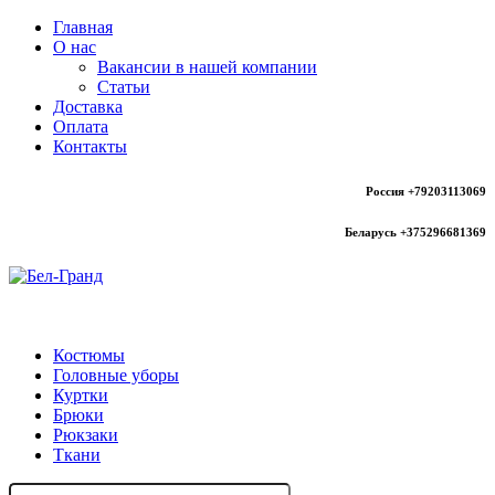
Главная
О нас
Вакансии в нашей компании
Статьи
Доставка
Оплата
Контакты
Россия +79203113069
Беларусь +375296681369
Каталог
Костюмы
Головные уборы
Куртки
Брюки
Рюкзаки
Ткани