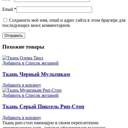
Email
*
Сохранить моё имя, email и адрес сайта в этом браузере для
последующих моих комментариев.
Похожие товары
Добавить в Список желаний
Ткань Черный Мультикам
Добавить в корзину
Добавить в Список желаний
Ткань Серый Пиксель Рип-Стоп
Добавить в корзину
Ткань рип-стоп имеющую в своем переплетении
армированную нить, которая обеспечивает высокую