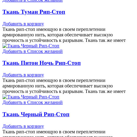
Ткань Туман Рип-Стоп
Добавить в корзину
Ткань рип-стоп имеющую в своем переплетении
армированную нить, которая обеспечивает высокую
прочность и устойчивость к разрывам. Ткань так же имеет
Добавить в Список желаний
Ткань Питон Ночь Рип-Стоп
Добавить в корзину
Ткань рип-стоп имеющую в своем переплетении
армированную нить, которая обеспечивает высокую
прочность и устойчивость к разрывам. Ткань так же имеет
Добавить в Список желаний
Ткань Черный Рип-Стоп
Добавить в корзину
Ткань рип-стоп имеющую в своем переплетении