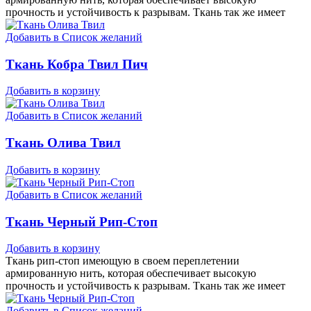
прочность и устойчивость к разрывам. Ткань так же имеет
Добавить в Список желаний
Ткань Кобра Твил Пич
Добавить в корзину
Добавить в Список желаний
Ткань Олива Твил
Добавить в корзину
Добавить в Список желаний
Ткань Черный Рип-Стоп
Добавить в корзину
Ткань рип-стоп имеющую в своем переплетении
армированную нить, которая обеспечивает высокую
прочность и устойчивость к разрывам. Ткань так же имеет
Добавить в Список желаний