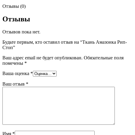
Отзывы (0)
Отзывы
Отзывов пока нет.
Будьте первым, кто оставил отзыв на “Ткань Амазонка Рип-
Стоп”
Ваш адрес email не будет опубликован.
Обязательные поля
помечены
*
Ваша оценка
*
Ваш отзыв
*
Имя
*