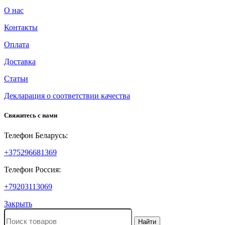
О нас
Контакты
Оплата
Доставка
Статьи
Декларация о соответствии качества
Свяжитесь с нами
Телефон Беларусь:
+375296681369
Телефон Россия:
+79203113069
Закрыть
Найти